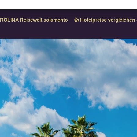
ROLINA Reisewelt solamento
👍 Hotelpreise vergleiche