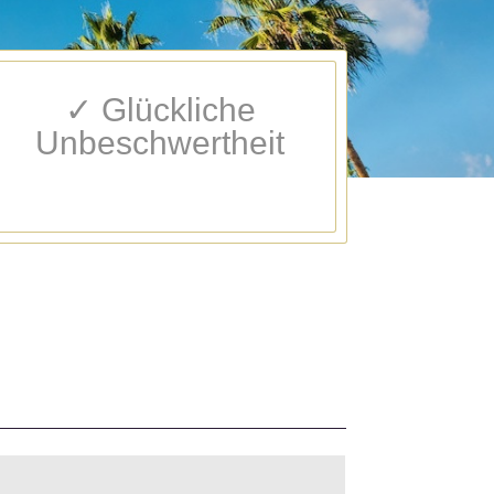
✓ Glückliche
Unbeschwertheit