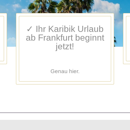
✓ Ihr Karibik Urlaub
ab Frankfurt beginnt
jetzt!
Genau hier.