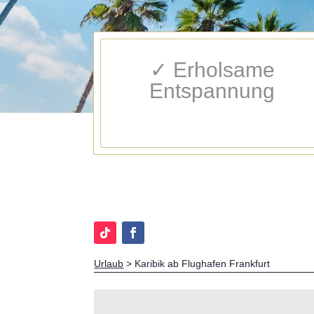
✓ Erholsame
Entspannung
Urlaub
>
Karibik ab Flughafen Frankfurt