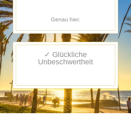
Genau hier.
✓ Glückliche
Unbeschwertheit