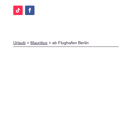
Urlaub
>
Mauritius
>
ab Flughafen Berlin