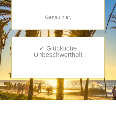
Genau hier.
✓ Glückliche
Unbeschwertheit