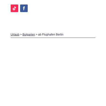
Urlaub
>
Bulgarien
>
ab Flughafen Berlin