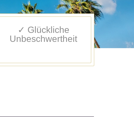
✓ Glückliche
Unbeschwertheit