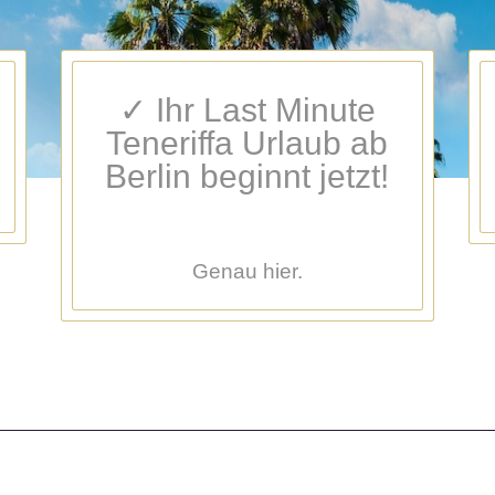
✓ Ihr Last Minute
Teneriffa Urlaub ab
Berlin beginnt jetzt!
Genau hier.