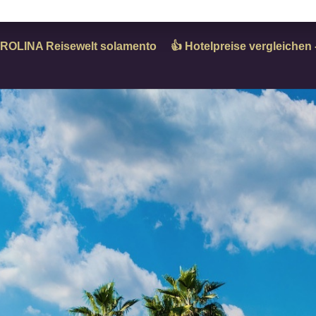
ROLINA Reisewelt solamento
👍 Hotelpreise vergleiche