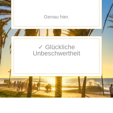
Genau hier.
✓ Glückliche
Unbeschwertheit