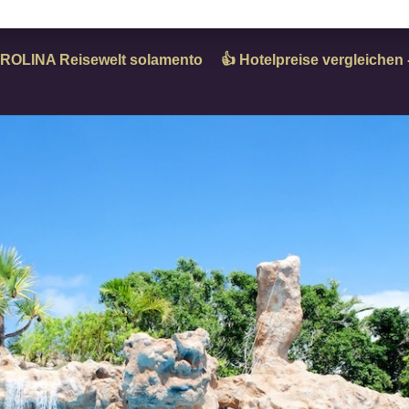
ROLINA Reisewelt solamento
👍 Hotelpreise vergleiche