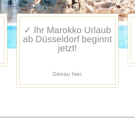
✓ Ihr Marokko Urlaub
ab Düsseldorf beginnt
jetzt!
Genau hier.