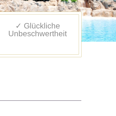
✓ Glückliche
Unbeschwertheit