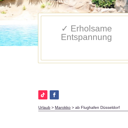
✓ Erholsame
Entspannung
Urlaub
>
Marokko
>
ab Flughafen Düsseldorf