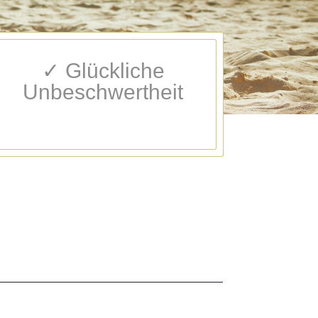
✓ Glückliche
Unbeschwertheit