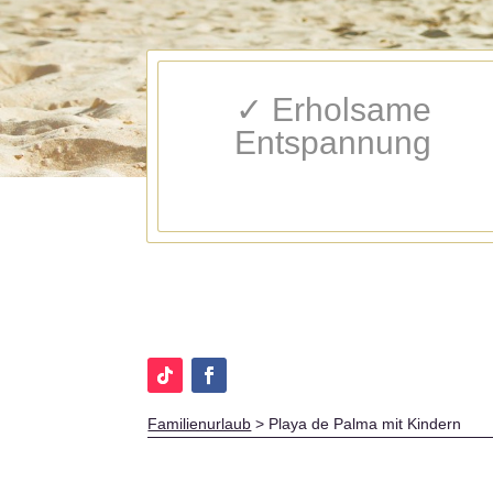
✓ Erholsame
Entspannung
Familienurlaub
>
Playa de Palma mit Kindern