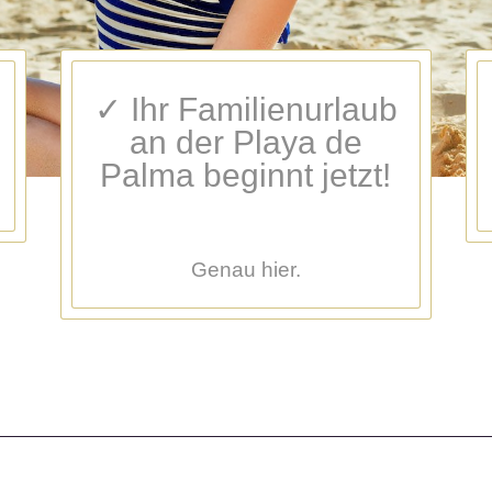
✓ Ihr Familienurlaub
an der Playa de
Palma beginnt jetzt!
Genau hier.