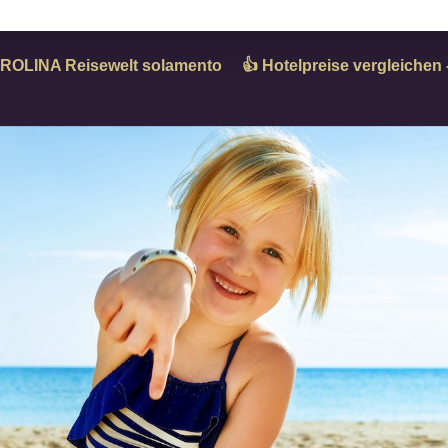
ROLINA Reisewelt solamento
👍 Hotelpreise vergleiche