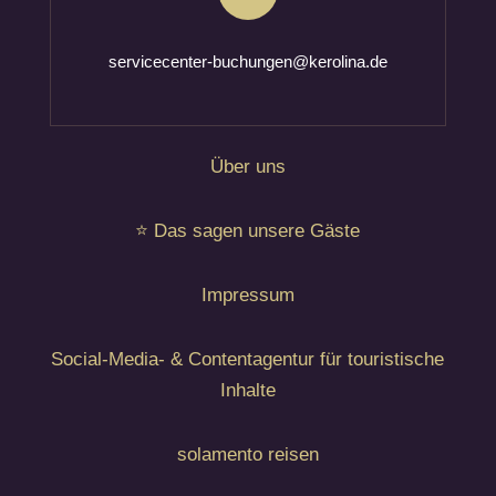
servicecenter-buchungen@kerolina.de
Über uns
⭐ Das sagen unsere Gäste
Impressum
Social-Media- & Contentagentur für touristische
Inhalte
solamento reisen