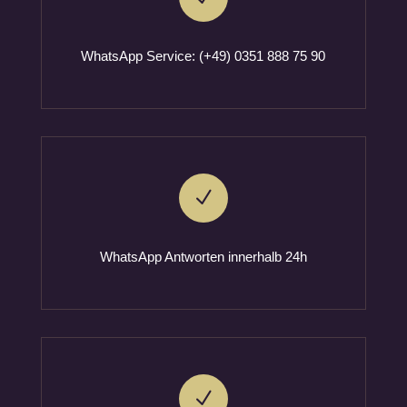
WhatsApp Service: (+49) 0351 888 75 90
N
WhatsApp Antworten innerhalb 24h
N