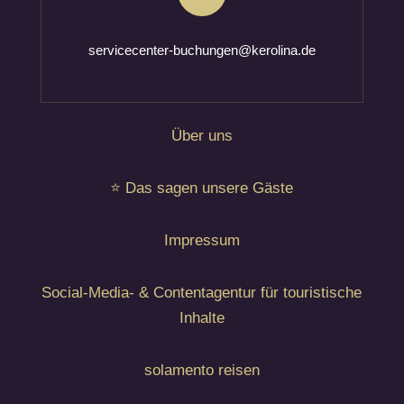
servicecenter-buchungen@kerolina.de
Über uns
⭐ Das sagen unsere Gäste
Impressum
Social-Media- & Contentagentur für touristische
Inhalte
solamento reisen