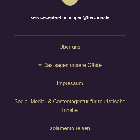
servicecenter-buchungen@kerolina.de
Über uns
⭐ Das sagen unsere Gäste
Impressum
Social-Media- & Contentagentur für touristische
Inhalte
solamento reisen