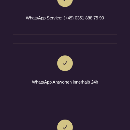
WhatsApp Service: (+49) 0351 888 75 90
N
WhatsApp Antworten innerhalb 24h
N